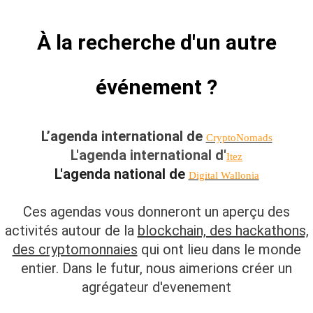
À la recherche d'un autre
événement ?
L
’agenda international de
CryptoNomads
L'agenda international d'
Itez
L'agenda national de
Digital Wallonia
Ces agendas vous donneront un aperçu des
activités autour de la
blockchain, des hackathons,
des cryptomonnaies
qui ont lieu dans le monde
entier. Dans le futur, nous aimerions créer un
agrégateur d'evenement