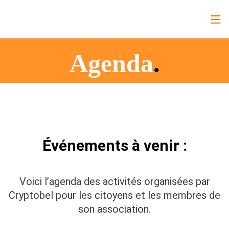
Agenda
.
Événements à venir :
Voici l’agenda des activités organisées par
Cryptobel pour les citoyens et les membres de
son association.