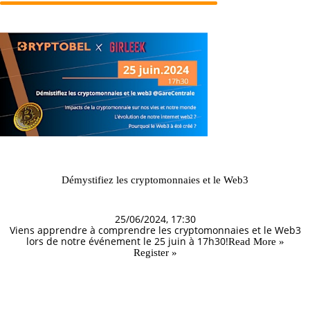
Démystifiez les cryptomonnaies et le Web3
25/06/2024, 17:30
Viens apprendre à comprendre les cryptomonnaies et le Web3
lors de notre événement le 25 juin à 17h30!
Read More »
Register »