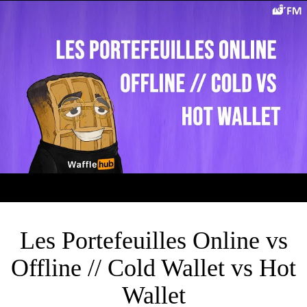
Les Portefeuilles Online vs
Offline // Cold Wallet vs Hot
Wallet