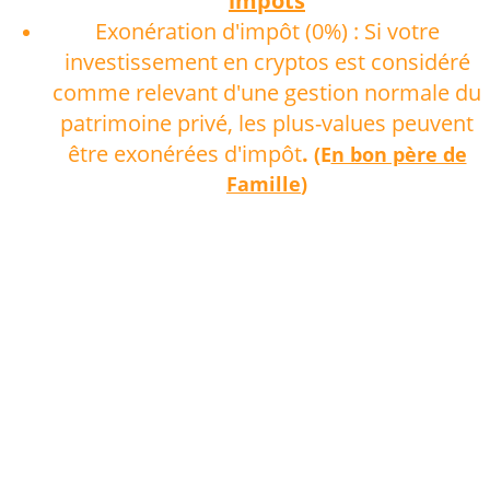
impôts
Exonération d'impôt (0%) : Si votre
investissement en cryptos est considéré
comme relevant d'une gestion normale du
patrimoine privé, les plus-values peuvent
être exonérées d'impôt
.
(E
n bon père de
Famille
)