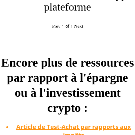
plateforme
1
of
1
Prev
Next
Encore plus de ressources
par rapport à l'épargne
ou à l'investissement
crypto :
Article de Test-Achat par rapports aux