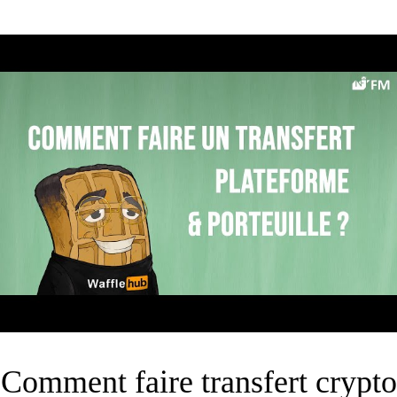
Comment faire transfert crypto