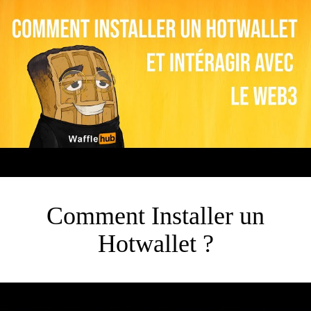
Comment Installer un
Hotwallet ?