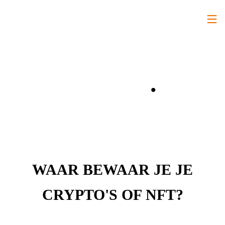
Gidsen
.
WAAR BEWAAR JE JE
CRYPTO'S OF NFT?