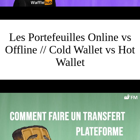
Les Portefeuilles Online vs
Offline // Cold Wallet vs Hot
Wallet