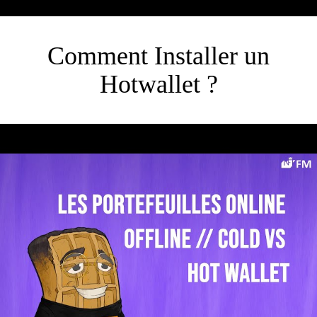
Comment Installer un
Hotwallet ?