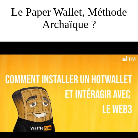
Le Paper Wallet, Méthode
Archaïque ?