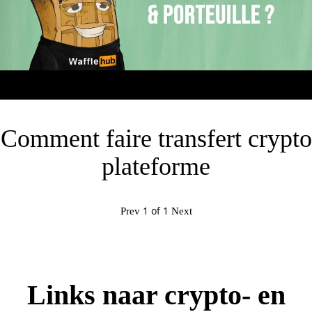
Comment faire transfert crypto
plateforme
1
of
1
Prev
Next
Links naar crypto- en